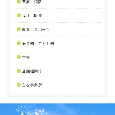
警察・消防
福祉・医療
教育・スポーツ
保育園・こども園
学校
金融機関等
主な事業所