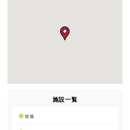
施設一覧
役場