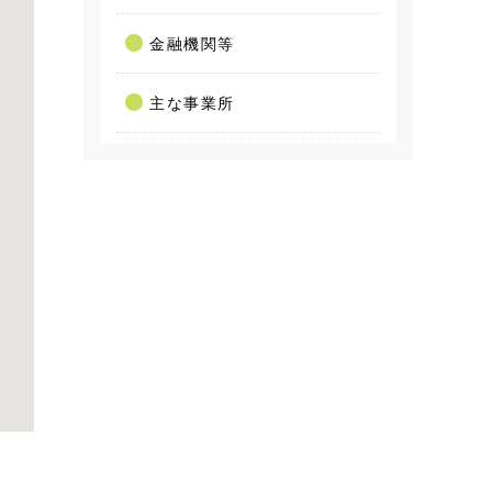
金融機関等
主な事業所