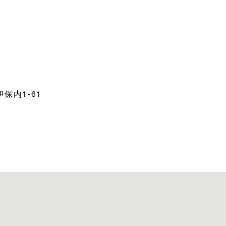
保内1-61