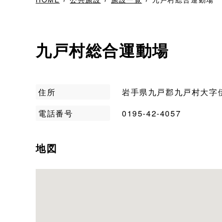
九戸村総合運動場
住所
岩手県九戸郡九戸村大字伊
電話番号
0195-42-4057
地図