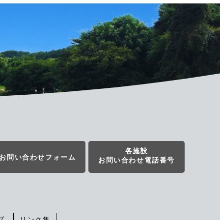
各施設
お問い合わせフォーム
お問い合わせ電話番号
プ
リンク集