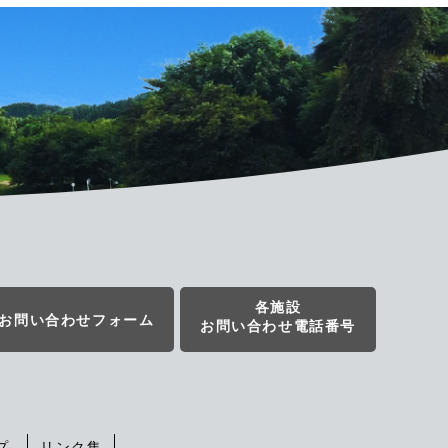
各施設
お問い合わせフォーム
お問い合わせ電話番号
プ
リンク集