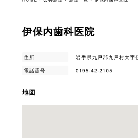
伊保内歯科医院
住所
岩手県九戸郡九戸村大字伊
電話番号
0195-42-2105
地図