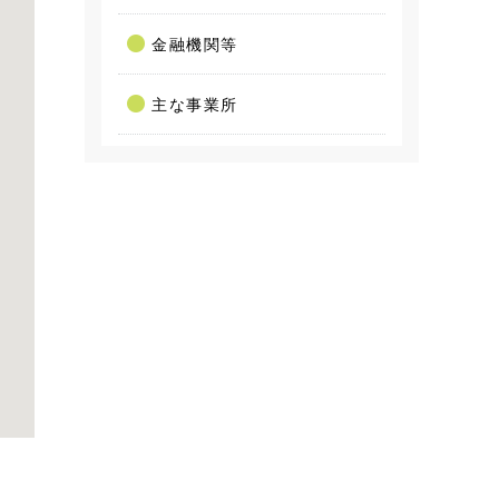
金融機関等
主な事業所