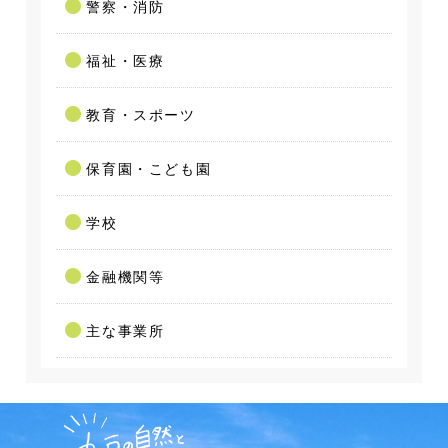
警察・消防
福祉・医療
教育・スポーツ
保育園・こども園
学校
金融機関等
主な事業所