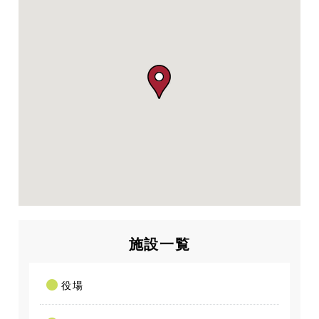
施設一覧
役場