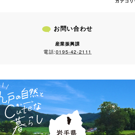
カテゴリ
お問い合わせ
産業振興課
電話:
0195-42-2111