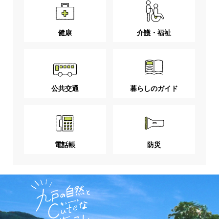
健康
介護・福祉
公共交通
暮らしのガイド
電話帳
防災