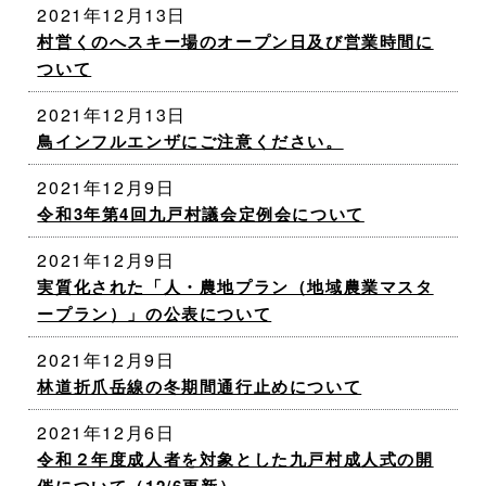
2021年12月13日
村営くのへスキー場のオープン日及び営業時間に
ついて
2021年12月13日
鳥インフルエンザにご注意ください。
2021年12月9日
令和3年第4回九戸村議会定例会について
2021年12月9日
実質化された「人・農地プラン（地域農業マスタ
ープラン）」の公表について
2021年12月9日
林道折爪岳線の冬期間通行止めについて
2021年12月6日
令和２年度成人者を対象とした九戸村成人式の開