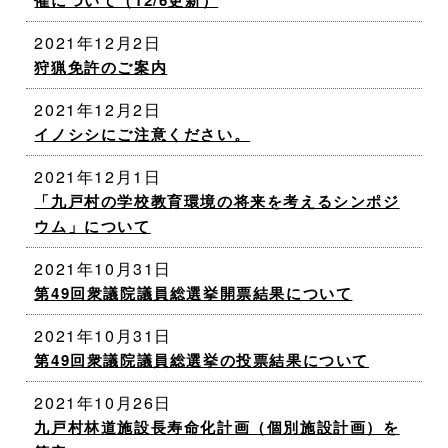
催について（12/6更新）
2021年12月2日
狩猟免許のご案内
2021年12月2日
イノシシにご注意ください。
2021年12月1日
「九戸村の学校教育環境の将来を考えるシンポジ
ウム」について
2021年10月31日
第49回衆議院議員総選挙開票結果について
2021年10月31日
第49回衆議院議員総選挙の投票結果について
2021年10月26日
九戸村林道施設長寿命化計画（個別施設計画）を