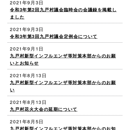
2021年9月3日
令和3年第2回九戸村議会臨時会の会議録を掲載し
ました
2021年9月3日
令和3年第3回九戸村議会定例会について
2021年9月1日
九戸村新型インフルエンザ等対策本部からのお願
いとお知らせ
2021年8月13日
九戸村新型インフルエンザ等対策本部からのお願
い
2021年8月13日
九戸村花火大会の延期について
2021年8月5日
九戸村新型インフルエンザ等対策本部からのお知