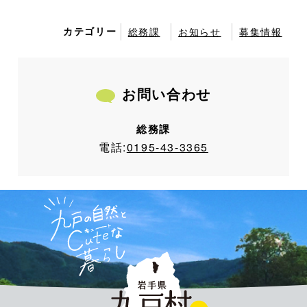
カテゴリー
総務課
お知らせ
募集情報
お問い合わせ
総務課
電話:
0195-43-3365