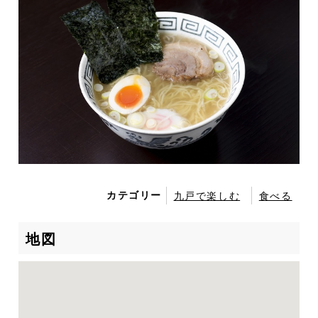
カテゴリー
九戸で楽しむ
食べる
地図