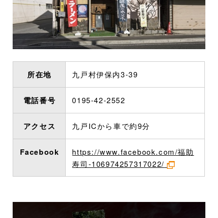
所在地
九戸村伊保内3-39
電話番号
0195-42-2552
アクセス
九戸ICから車で約9分
Facebook
https://www.facebook.com/福助
寿司-106974257317022/