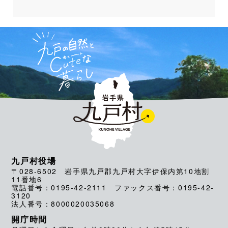
九戸村役場
〒028-6502 岩手県九戸郡九戸村大字伊保内第10地割
11番地6
電話番号：0195-42-2111 ファックス番号：0195-42-
3120
法人番号：8000020035068
開庁時間