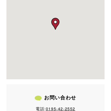
お問い合わせ
電話:
0195-42-2552