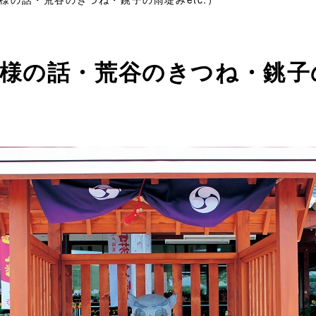
様の話・荒谷のきつね・銚子