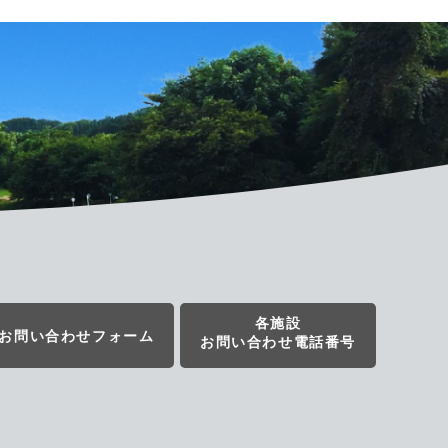
各施設
お問い合わせフォーム
お問い合わせ電話番号