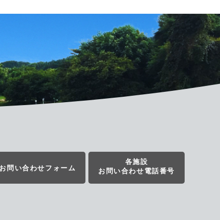
各施設
お問い合わせフォーム
お問い合わせ電話番号