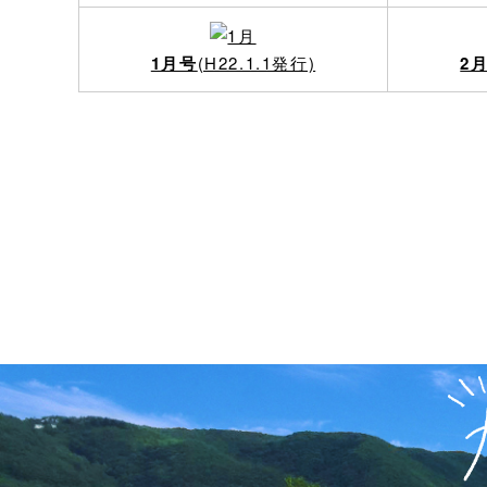
1月号
(H22.1.1発行)
2