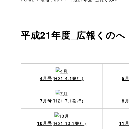
平成21年度_広報くのへ
4月号
(H21.4.1発行)
5
7月号
(H21.7.1発行)
8
10月号
(H21.10.1発行)
11