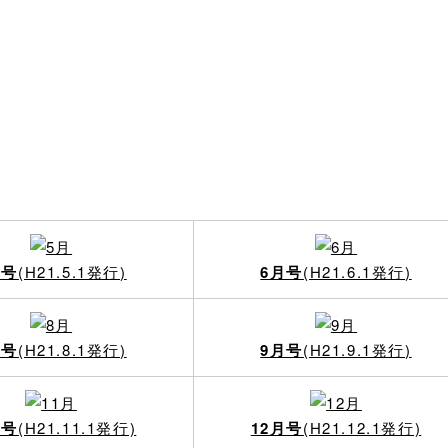
月号
(H21.5.1発行)
6月号
(H21.6.1発行)
月号
(H21.8.1発行)
9月号
(H21.9.1発行)
月号
(H21.11.1発行)
12月号
(H21.12.1発行)